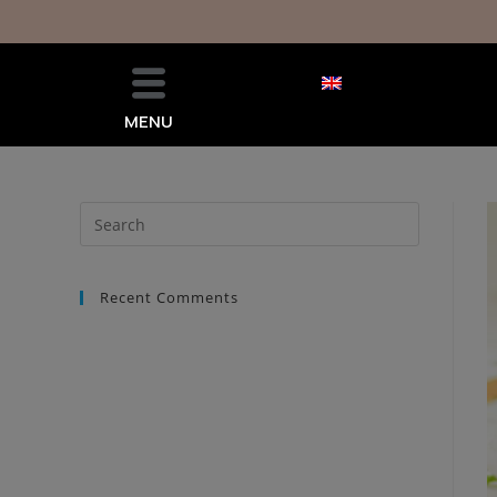
MENU
Recent Comments