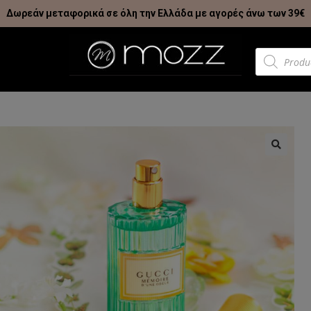
Δωρεάν μεταφορικά σε όλη την Ελλάδα με αγορές άνω των 39€