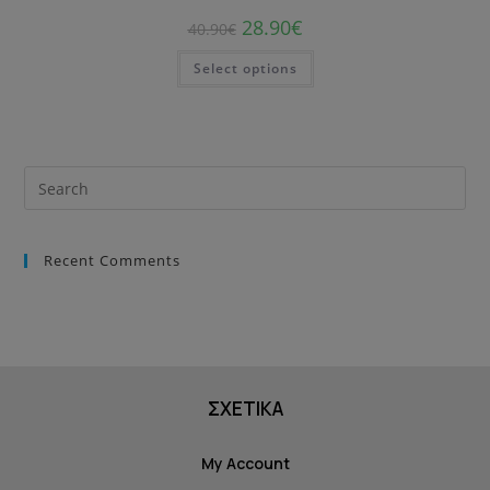
28.90
€
40.90
€
Select options
Recent Comments
ΣΧΕΤΙΚΑ
My Account