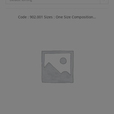
Code : 902.001 Sizes : One Size Composition…