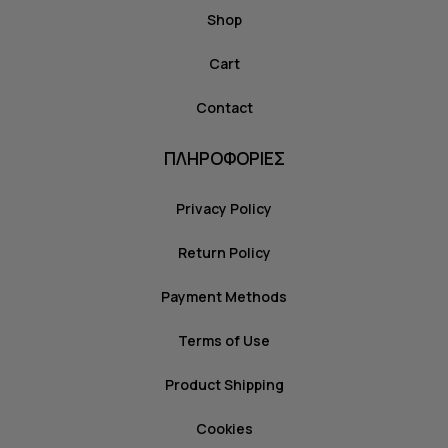
Shop
Cart
Contact
ΠΛΗΡΟΦΟΡΙΕΣ
Privacy Policy
Return Policy
Payment Methods
Terms of Use
Product Shipping
Cookies