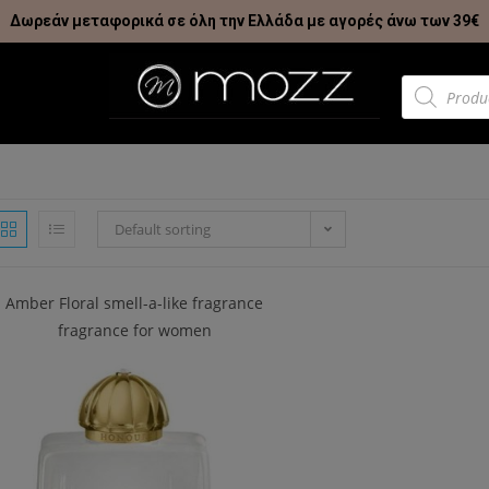
Δωρεάν μεταφορικά σε όλη την Ελλάδα με αγορές άνω των 39€
Default sorting
Amber Floral smell-a-like fragrance
fragrance for women