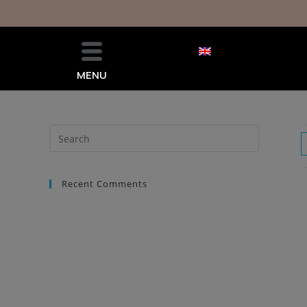
MENU
Recent Comments