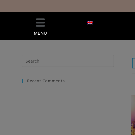
MENU
Recent Comments