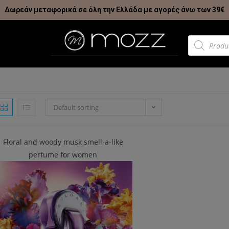
Δωρεάν μεταφορικά σε όλη την Ελλάδα με αγορές άνω των 39€
Default sorting
Floral and woody musk smell-a-like
perfume for women