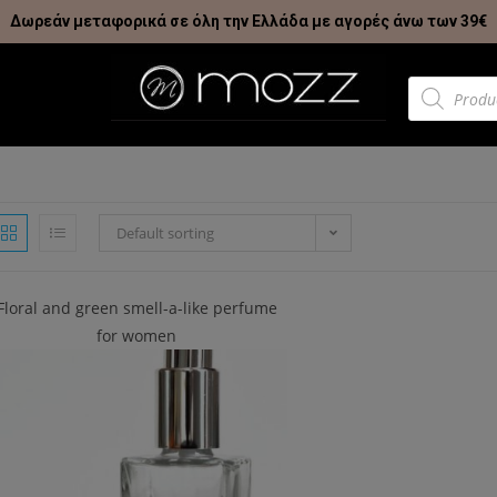
Δωρεάν μεταφορικά σε όλη την Ελλάδα με αγορές άνω των 39€
Default sorting
Floral and green smell-a-like perfume
for women