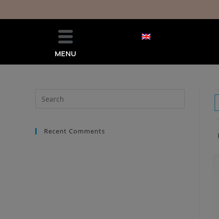
MENU
Recent Comments