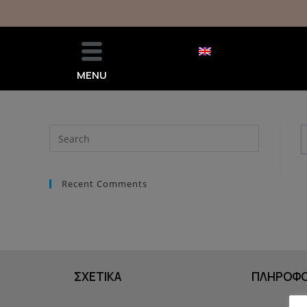
MENU
Recent Comments
ΣΧΕΤΙΚΑ
ΠΛΗΡΟΦΟ