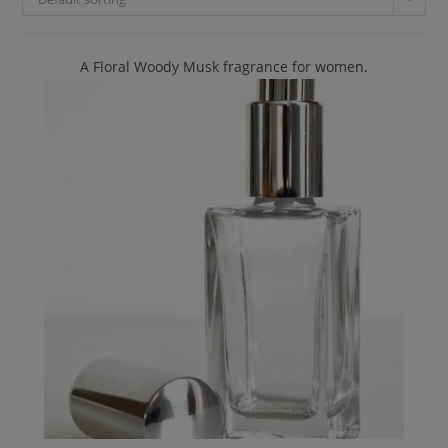
A Floral Woody Musk fragrance for women.