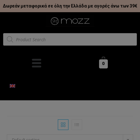
Δωρεάν μεταφορικά σε όλη την Ελλάδα με αγορές άνω των 39€
0
Default sorting