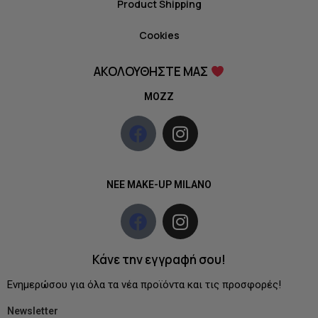
Product Shipping
Cookies
ΑΚΟΛΟΥΘΗΣΤΕ ΜΑΣ
MOZZ
NEE MAKE-UP MILANO
Κάνε την εγγραφή σου!
Ενημερώσου για όλα τα νέα προϊόντα και τις προσφορές!
Newsletter