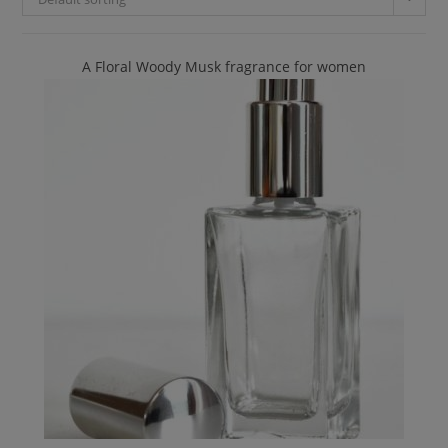
A Floral Woody Musk fragrance for women