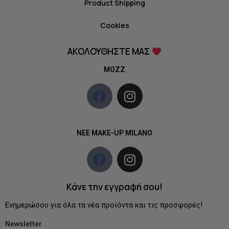
Product Shipping
Cookies
ΑΚΟΛΟΥΘΗΣΤΕ ΜΑΣ
MOZZ
NEE MAKE-UP MILANO
Κάνε την εγγραφή σου!
Ενημερώσου για όλα τα νέα προϊόντα και τις προσφορές!
Newsletter