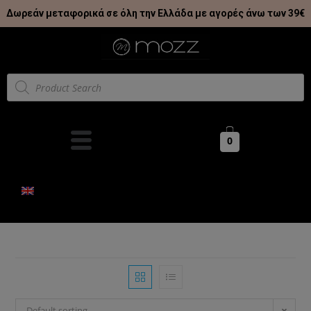
Δωρεάν μεταφορικά σε όλη την Ελλάδα με αγορές άνω των 39€
0
Default sorting