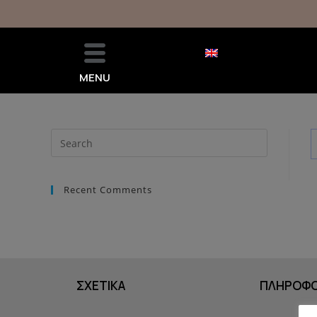
MENU
Recent Comments
ΣΧΕΤΙΚΑ
ΠΛΗΡΟΦΟ