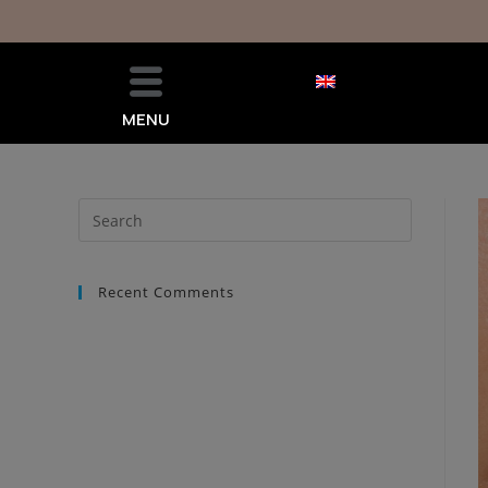
MENU
Recent Comments