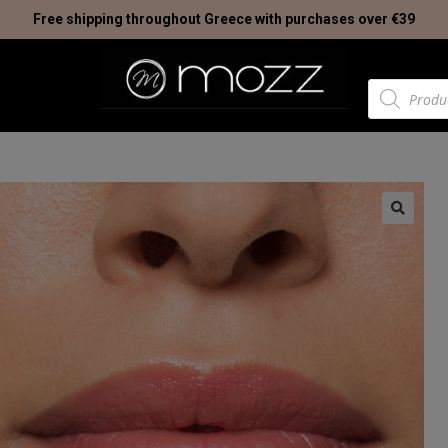
Free shipping throughout Greece with purchases over €39