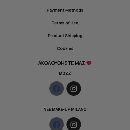
Payment Methods
Terms of Use
Product Shipping
Cookies
ΑΚΟΛΟΥΘΗΣΤΕ ΜΑΣ
MOZZ
NEE MAKE-UP MILANO