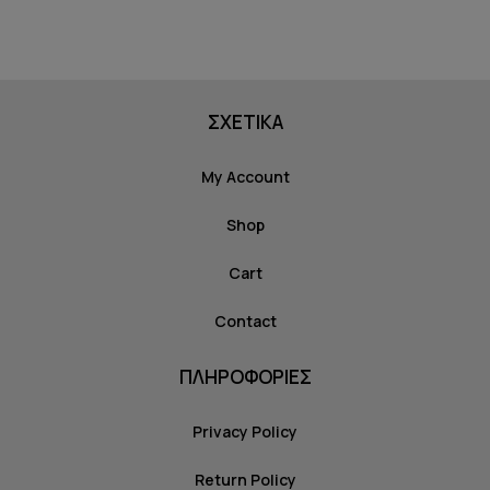
ΣΧΕΤΙΚΑ
My Account
Shop
Cart
Contact
ΠΛΗΡΟΦΟΡΙΕΣ
Privacy Policy
Return Policy