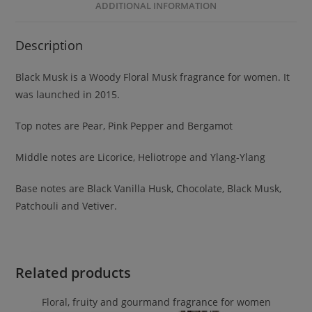
ADDITIONAL INFORMATION
Description
Black Musk is a Woody Floral Musk fragrance for women. It
was launched in 2015.
Top notes are Pear, Pink Pepper and Bergamot
Middle notes are Licorice, Heliotrope and Ylang-Ylang
Base notes are Black Vanilla Husk, Chocolate, Black Musk,
Patchouli and Vetiver.
Related products
Floral, fruity and gourmand fragrance for women