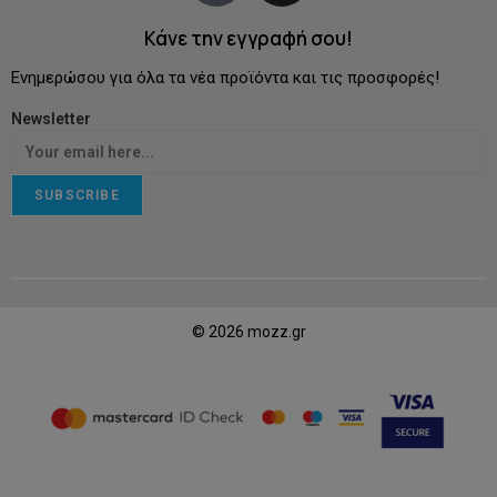
Κάνε την εγγραφή σου!
Ενημερώσου για όλα τα νέα προϊόντα και τις προσφορές!
Newsletter
SUBSCRIBE
© 2026 mozz.gr