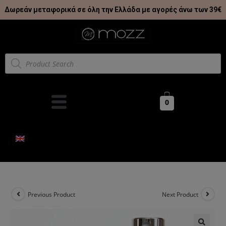
Δωρεάν μεταφορικά σε όλη την Ελλάδα με αγορές άνω των 39€
0
Previous Product
Next Product