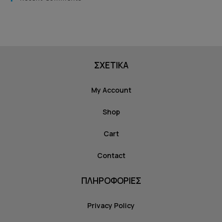
ΣΧΕΤΙΚΑ
My Account
Shop
Cart
Contact
ΠΛΗΡΟΦΟΡΙΕΣ
Privacy Policy