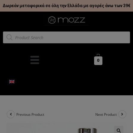
Δωρεάν μεταφορικά σε όλη την Ελλάδα με αγορές άνω των 39€
0
Previous Product
Next Product