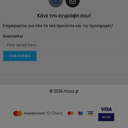
Κάνε την εγγραφή σου!
Ενημερώσου για όλα τα νέα προϊόντα και τις προσφορές!
Newsletter
SUBSCRIBE
© 2026 mozz.gr