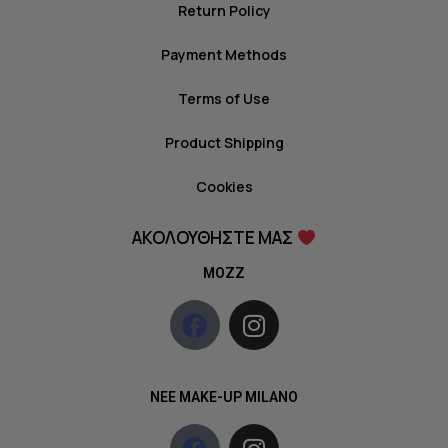
Return Policy
Payment Methods
Terms of Use
Product Shipping
Cookies
ΑΚΟΛΟΥΘΗΣΤΕ ΜΑΣ
MOZZ
NEE MAKE-UP MILANO