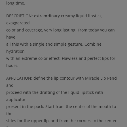
long time.
DESCRIPTION: extraordinary creamy liquid lipstick,
exaggerated
color and coverage, very long lasting. From today you can
have
all this with a single and simple gesture. Combine
hydration
with an extreme color effect. Flawless and perfect lips for
hours.
APPLICATION: define the lip contour with Miracle Lip Pencil
and
proceed with the drafting of the liquid lipstick with
applicator
present in the pack. Start from the center of the mouth to
the
sides for the upper lip, and from the corners to the center