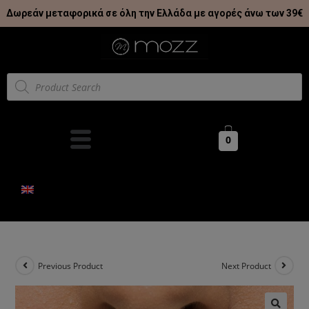
Δωρεάν μεταφορικά σε όλη την Ελλάδα με αγορές άνω των 39€
0
Previous Product
Next Product