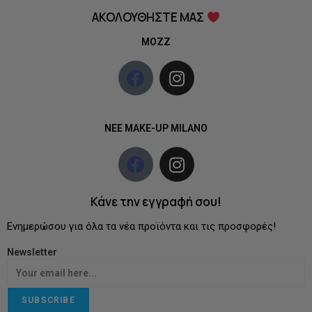
ΑΚΟΛΟΥΘΗΣΤΕ ΜΑΣ
MOZZ
NEE MAKE-UP MILANO
Κάνε την εγγραφή σου!
Ενημερώσου για όλα τα νέα προϊόντα και τις προσφορές!
Newsletter
SUBSCRIBE