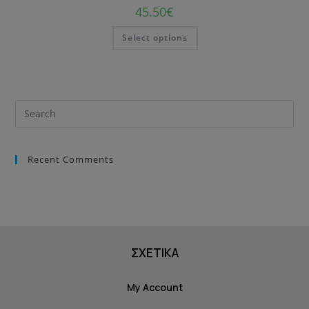
45.50
€
Select options
Recent Comments
ΣΧΕΤΙΚΑ
My Account