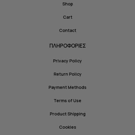
Shop
Cart
Contact
ΠΛΗΡΟΦΟΡΙΕΣ
Privacy Policy
Return Policy
Payment Methods
Terms of Use
Product Shipping
Cookies