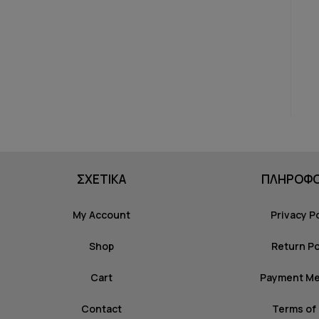
ΣΧΕΤΙΚΑ
ΠΛΗΡΟΦΟ
My Account
Privacy P
Shop
Return Po
Cart
Payment M
Contact
Terms of