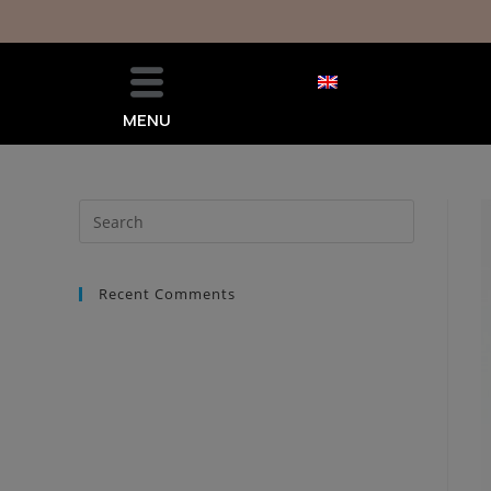
MENU
Recent Comments