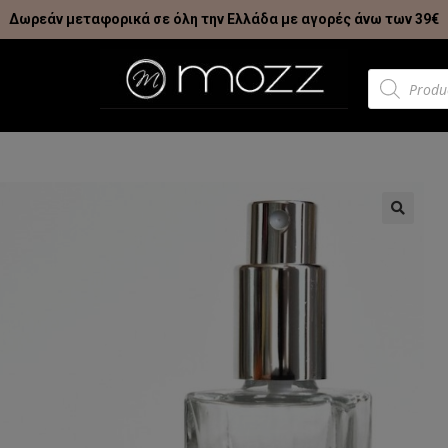
Δωρεάν μεταφορικά σε όλη την Ελλάδα με αγορές άνω των 39€