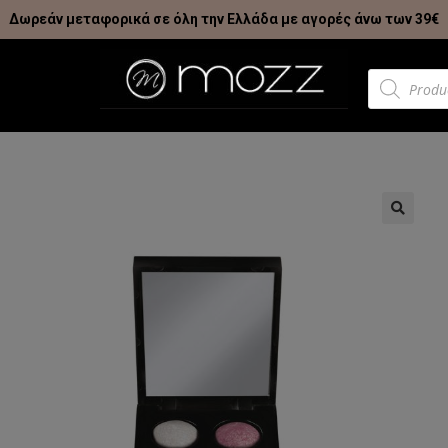
Δωρεάν μεταφορικά σε όλη την Ελλάδα με αγορές άνω των 39€