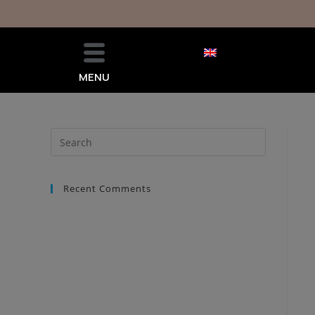
MENU
Recent Comments